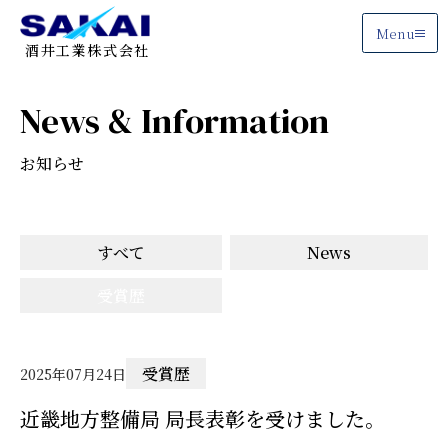
Menu
酒井工業株式会社
News & Information
お知らせ
すべて
News
受賞歴
受賞歴
2025年07月24日
近畿地方整備局 局長表彰を受けました。