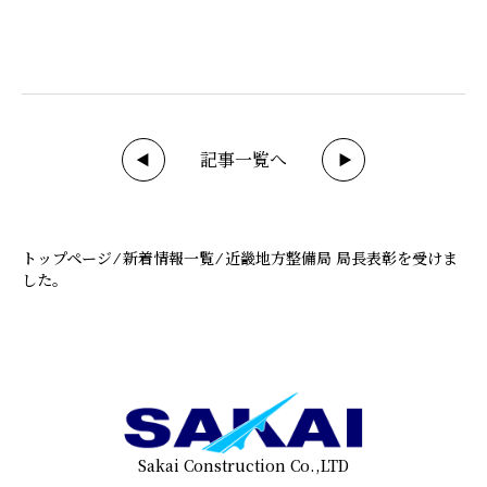
記事一覧へ
◀
▶
トップページ
⁄
新着情報一覧
⁄
近畿地方整備局 局長表彰を受けま
した。
Sakai Construction Co.,LTD