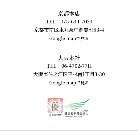
京都本店
TEL：075-634-7033
京都市南区東九条中御霊町53-4
Google mapで見る
大阪本社
TEL：06-4702-7711
大阪市住之江区平林南1丁目3-30
Google mapで見る