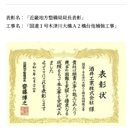
表彰名：「近畿地方整備局局長表彰」
工事名：「国道１号木津川大橋Ａ２橋台他補強工事」