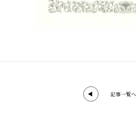
◀
記事一覧