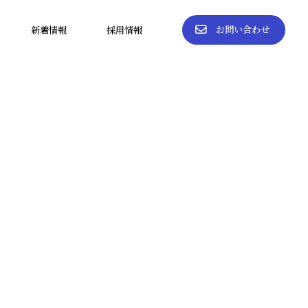
お問い合わせ
新着情報
採用情報