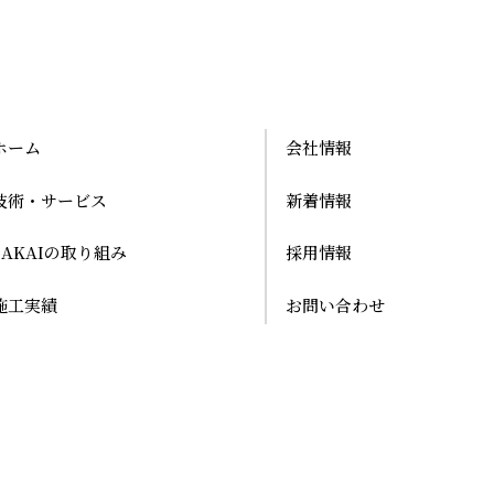
ホーム
会社情報
技術・サービス
新着情報
SAKAIの取り組み
採用情報
施工実績
お問い合わせ