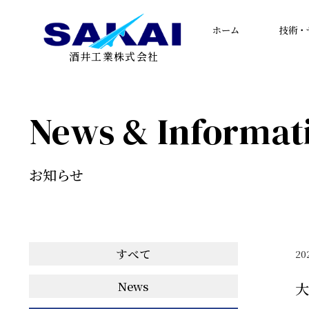
ホーム
技術・
酒井工業株式会社
News & Informat
お知らせ
すべて
20
News
大