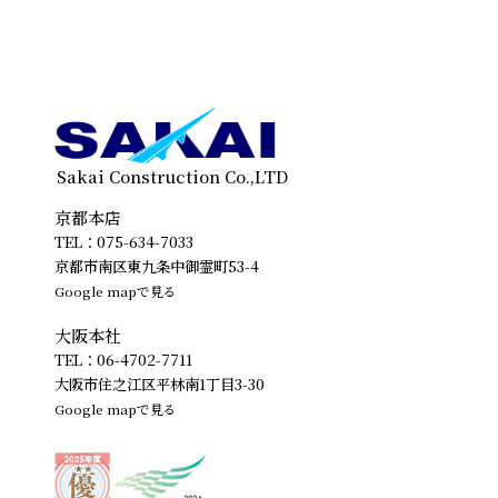
Sakai Construction Co.,LTD
京都本店
TEL：075-634-7033
京都市南区東九条中御霊町53-4
Google mapで見る
大阪本社
TEL：06-4702-7711
大阪市住之江区平林南1丁目3-30
Google mapで見る