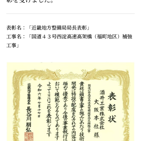
表彰名：「近畿地方整備局局長表彰」
工事名：「国道４３号西淀高速高架橋（福町地区）補強
工事」