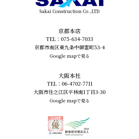
Sakai Construction Co.,LTD
京都本店
TEL：075-634-7033
京都市南区東九条中御霊町53-4
Google mapで見る
大阪本社
TEL：06-4702-7711
大阪市住之江区平林南1丁目3-30
Google mapで見る