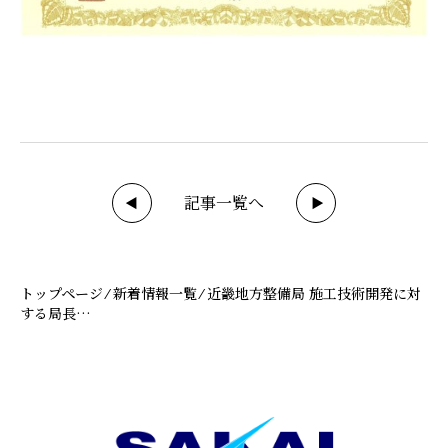
記事一覧へ
◀
▶
トップページ
⁄
新着情報一覧
⁄
近畿地方整備局 施工技術開発に対
する局長…