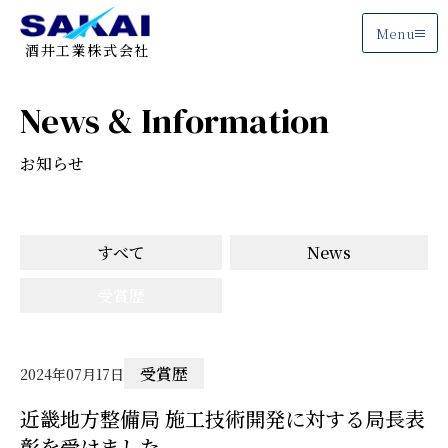
Menu
酒井工業株式会社
News & Information
お知らせ
すべて
News
受賞歴
受賞歴
2024年07月17日
近畿地方整備局 施工技術開発に対する局長表
彰を受けました。