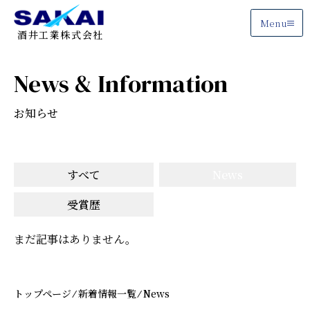
Menu
酒井工業株式会社
News & Information
お知らせ
すべて
News
受賞歴
まだ記事はありません。
トップページ
⁄
新着情報一覧
⁄
News