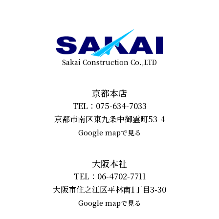
Sakai Construction Co.,LTD
京都本店
TEL：075-634-7033
京都市南区東九条中御霊町53-4
Google mapで見る
大阪本社
TEL：06-4702-7711
大阪市住之江区平林南1丁目3-30
Google mapで見る